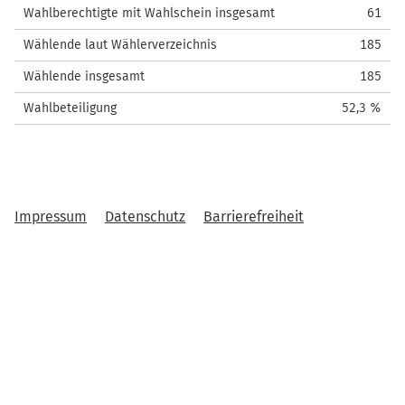
Wahlberechtigte mit Wahlschein insgesamt
61
Wählende laut Wählerverzeichnis
185
Wählende insgesamt
185
Wahlbeteiligung
52,3 %
Impressum
Datenschutz
Barrierefreiheit