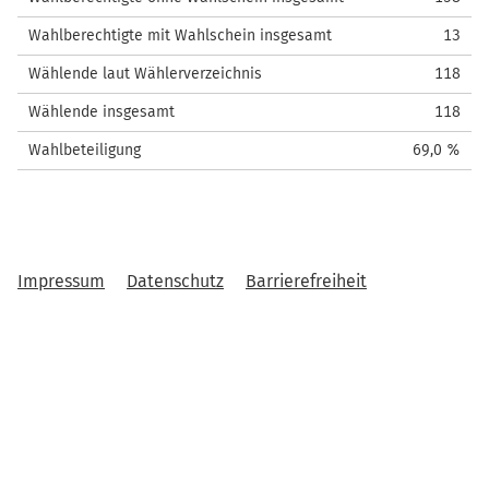
Wahlberechtigte mit Wahlschein insgesamt
13
Wählende laut Wählerverzeichnis
118
Wählende insgesamt
118
Wahlbeteiligung
69,0 %
Impressum
Datenschutz
Barrierefreiheit