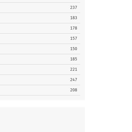
237
183
178
157
150
185
221
247
208