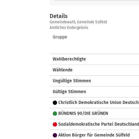
Details
Details
Gemeindewahl, Gemeinde Sülfeld
Amtliches Endergebnis
Gruppe
Wahlberechtigte
Wählende
Ungültige Stimmen
Gültige Stimmen
Christlich Demokratische Union Deutsch
BÜNDNIS 90/DIE GRÜNEN
Sozialdemokratische Partei Deutschlan
Aktion Bürger für Gemeinde Sülfeld