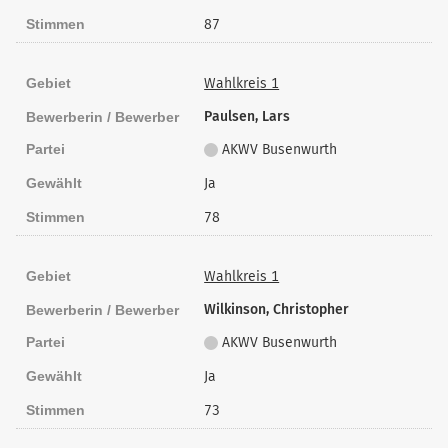
Stimmen
87
Gebiet
Wahlkreis 1
Paulsen, Lars
Bewerberin / Bewerber
Partei
AKWV Busenwurth
Gewählt
Ja
Stimmen
78
Gebiet
Wahlkreis 1
Wilkinson, Christopher
Bewerberin / Bewerber
Partei
AKWV Busenwurth
Gewählt
Ja
Stimmen
73