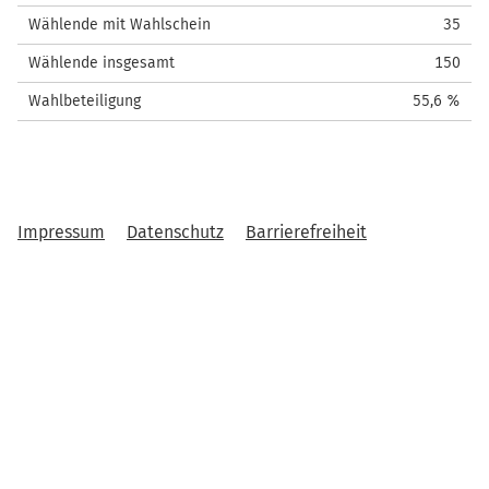
Wählende mit Wahlschein
35
Wählende insgesamt
150
Wahlbeteiligung
55,6 %
Impressum
Datenschutz
Barrierefreiheit