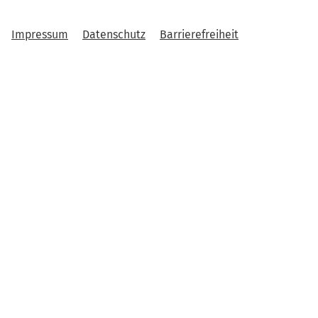
Impressum
Datenschutz
Barrierefreiheit