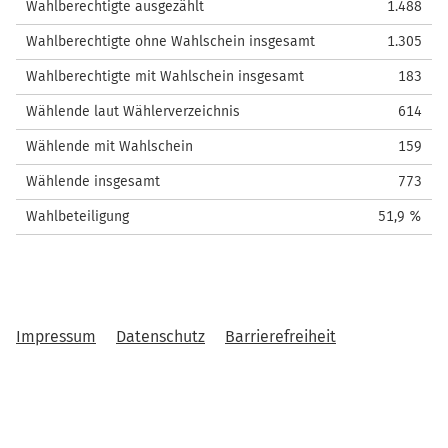
Wahlberechtigte ausgezählt
1.488
Wahlberechtigte ohne Wahlschein insgesamt
1.305
Wahlberechtigte mit Wahlschein insgesamt
183
Wählende laut Wählerverzeichnis
614
Wählende mit Wahlschein
159
Wählende insgesamt
773
Wahlbeteiligung
51,9 %
Impressum
Datenschutz
Barrierefreiheit