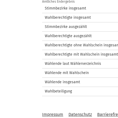
Amtliches Endergebnis
Stimmbezirke insgesamt
Wahlberechtigte insgesamt
Stimmbezirke ausgezählt
Wahlberechtigte ausgezählt
Wahlberechtigte ohne Wahlschein insgesa
Wahlberechtigte mit Wahlschein insgesamt
Wählende laut Wählerverzeichnis
Wählende mit Wahlschein
Wählende insgesamt
Wahlbeteiligung
Impressum
Datenschutz
Barrierefre