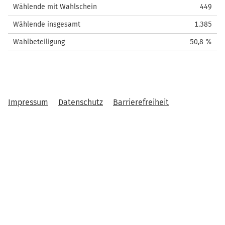
Wählende mit Wahlschein
449
Wählende insgesamt
1.385
Wahlbeteiligung
50,8 %
Impressum
Datenschutz
Barrierefreiheit