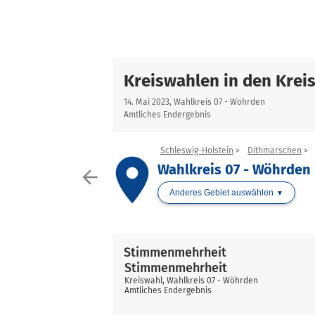
Kreiswahlen in den Krei
14. Mai 2023, Wahlkreis 07 - Wöhrden
Amtliches Endergebnis
Schleswig-Holstein
Dithmarschen
place
Wahlkreis 07 - Wöhrden
arrow_back
Anderes Gebiet auswählen
Stimmenmehrheit
Stimmenmehrheit
Kreiswahl, Wahlkreis 07 - Wöhrden
Amtliches Endergebnis