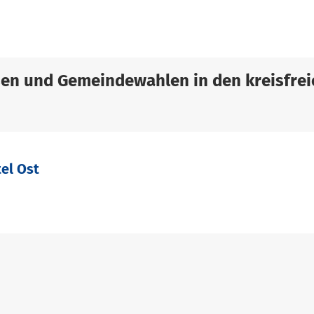
sen und Gemeindewahlen in den kreisfrei
el Ost