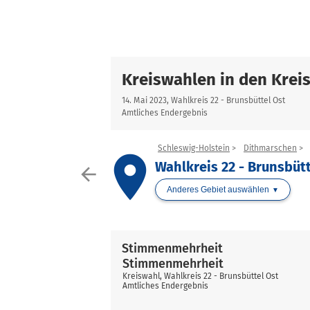
Kreiswahlen in den Krei
14. Mai 2023, Wahlkreis 22 - Brunsbüttel Ost
Amtliches Endergebnis
Schleswig-Holstein
Dithmarschen
place
Wahlkreis 22 - Brunsbütt
arrow_back
Anderes Gebiet auswählen
Stimmenmehrheit
Stimmenmehrheit
Kreiswahl, Wahlkreis 22 - Brunsbüttel Ost
Amtliches Endergebnis