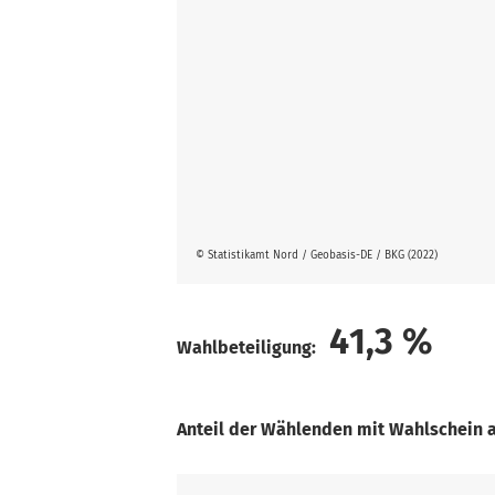
© Statistikamt Nord / Geobasis-DE / BKG (2022)
41,3
%
Wahlbeteiligung:
Anteil der Wählenden mit Wahlschein 