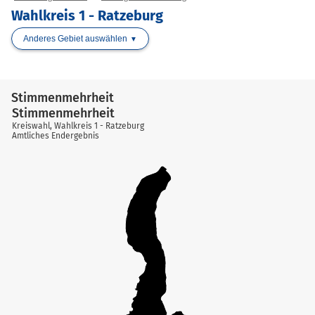
Wahlkreis 1 - Ratzeburg
Anderes Gebiet auswählen
Stimmenmehrheit
Stimmenmehrheit
Kreiswahl, Wahlkreis 1 - Ratzeburg
Amtliches Endergebnis