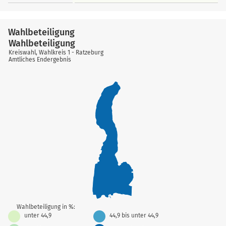
Wahlbeteiligung
Wahlbeteiligung
Kreiswahl, Wahlkreis 1 - Ratzeburg
Amtliches Endergebnis
Wahlbeteiligung in %:
unter 44,9
44,9 bis unter 44,9