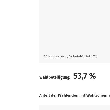
© Statistikamt Nord / Geobasis-DE / BKG (2022)
53,7
%
Wahlbeteiligung:
Anteil der Wählenden mit Wahlschein 