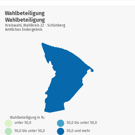
Wahlbeteiligung
Wahlbeteiligung
Kreiswahl, Wahlkreis 22 - Schönberg
Amtliches Endergebnis
Wahlbeteiligung in %:
unter 50,0
50,0 bis unter 50,0
50,0 bis unter 50,0
50,0 und mehr