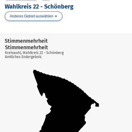
Wahlkreis 22 - Schönberg
Anderes Gebiet auswählen
Stimmenmehrheit
Stimmenmehrheit
Kreiswahl, Wahlkreis 22 - Schönberg
Amtliches Endergebnis