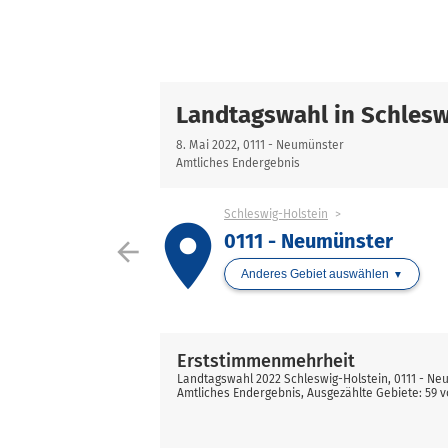
Landtagswahl in Schlesw
8. Mai 2022, 0111 - Neumünster
Amtliches Endergebnis
Schleswig-Holstein
place
0111 - Neumünster
arrow_back
Anderes Gebiet auswählen
Erststimmenmehrheit
Landtagswahl 2022 Schleswig-Holstein, 0111 - N
Amtliches Endergebnis, Ausgezählte Gebiete: 59 v