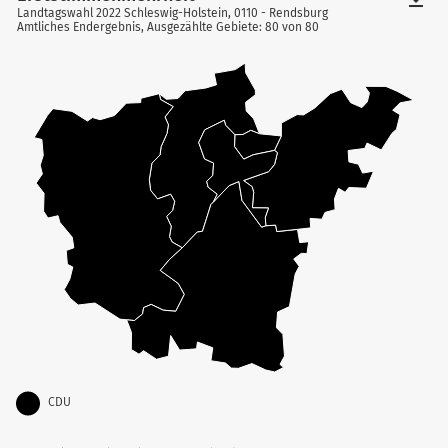
Landtagswahl 2022 Schleswig-Holstein, 0110 - Rendsburg
Amtliches Endergebnis, Ausgezählte Gebiete: 80 von 80
CDU