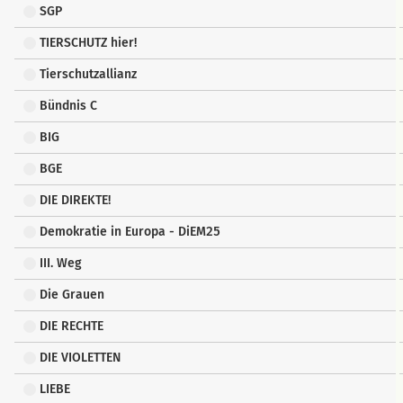
SGP
TIERSCHUTZ hier!
Tierschutzallianz
Bündnis C
BIG
BGE
DIE DIREKTE!
Demokratie in Europa - DiEM25
III. Weg
Die Grauen
DIE RECHTE
DIE VIOLETTEN
LIEBE