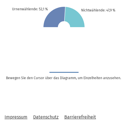
Urnenwählende: 52,1 %
Nichtwählende: 47,9 %
Bewegen Sie den Cursor über das Diagramm, um Einzelheiten anzusehen.
Impressum
Datenschutz
Barrierefreiheit