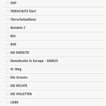
SGP
TIERSCHUTZ hier!
Tierschutzallianz
Bündnis C
BIG
BGE
DIE DIREKTE!
Demokratie in Europa - DiEM25
III. Weg
Die Grauen
DIE RECHTE
DIE VIOLETTEN
LIEBE