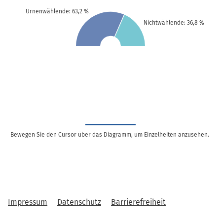
Urnenwählende: 63,2 %
Nichtwählende: 36,8 %
Bewegen Sie den Cursor über das Diagramm, um Einzelheiten anzusehen.
Impressum
Datenschutz
Barrierefreiheit