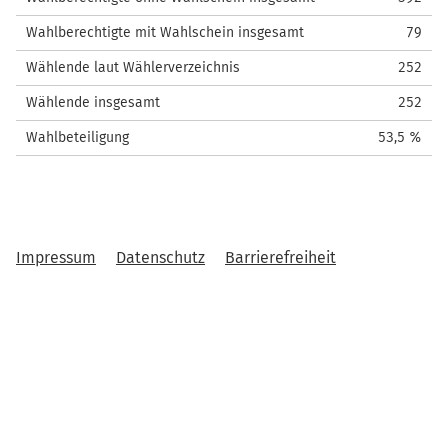
Wahlberechtigte mit Wahlschein insgesamt
79
Wählende laut Wählerverzeichnis
252
Wählende insgesamt
252
Wahlbeteiligung
53,5 %
Impressum
Datenschutz
Barrierefreiheit