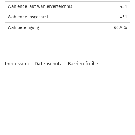
Wählende laut Wählerverzeichnis
451
Wählende insgesamt
451
Wahlbeteiligung
60,9 %
Impressum
Datenschutz
Barrierefreiheit