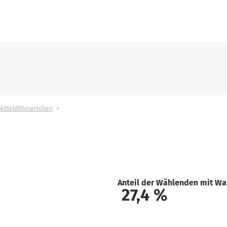
Mitteldithmarschen
Anteil der Wählenden mit Wa
27,4
%