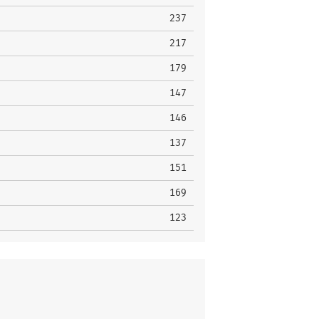
237
217
179
147
146
137
151
169
123