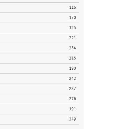
116
170
125
221
254
215
190
242
237
276
191
249