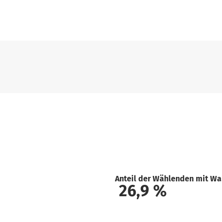
Anteil der Wählenden mit Wa
26,9
%