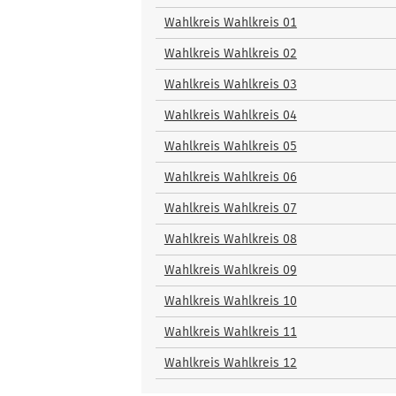
und
Bewerber
Wahlkreis Wahlkreis 01
Wahlkreis Wahlkreis 02
Wahlkreis Wahlkreis 03
Wahlkreis Wahlkreis 04
Wahlkreis Wahlkreis 05
Wahlkreis Wahlkreis 06
Wahlkreis Wahlkreis 07
Wahlkreis Wahlkreis 08
Wahlkreis Wahlkreis 09
Wahlkreis Wahlkreis 10
Wahlkreis Wahlkreis 11
Wahlkreis Wahlkreis 12