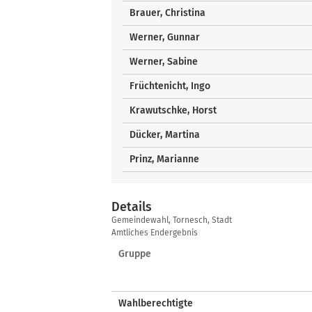
Brauer, Christina
Werner, Gunnar
Werner, Sabine
Früchtenicht, Ingo
Krawutschke, Horst
Dücker, Martina
Prinz, Marianne
Details
Details
Gemeindewahl, Tornesch, Stadt
Amtliches Endergebnis
Gruppe
Wahlberechtigte