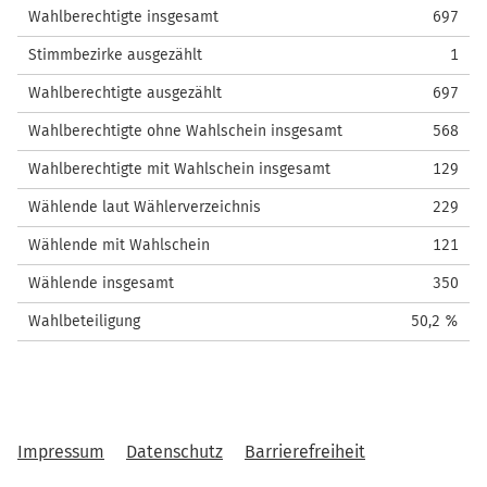
Wahlberechtigte insgesamt
697
Stimmbezirke ausgezählt
1
Wahlberechtigte ausgezählt
697
Wahlberechtigte ohne Wahlschein insgesamt
568
Wahlberechtigte mit Wahlschein insgesamt
129
Wählende laut Wählerverzeichnis
229
Wählende mit Wahlschein
121
Wählende insgesamt
350
Wahlbeteiligung
50,2 %
Impressum
Datenschutz
Barrierefreiheit