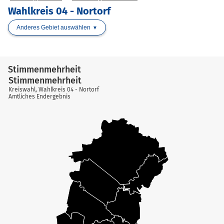
Wahlkreis 04 - Nortorf
Anderes Gebiet auswählen
Stimmenmehrheit
Stimmenmehrheit
Kreiswahl, Wahlkreis 04 - Nortorf
Amtliches Endergebnis