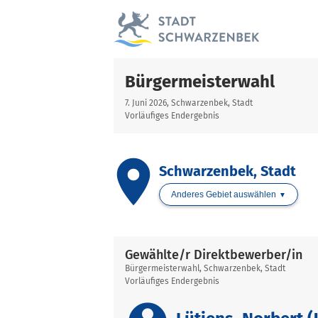
Bürgermeisterwahl
7. Juni 2026, Schwarzenbek, Stadt
Vorläufiges Endergebnis
place
Schwarzenbek, Stadt
Anderes Gebiet auswählen
Gewählte/r Direktbewerber/in
Bürgermeisterwahl, Schwarzenbek, Stadt
Vorläufiges Endergebnis