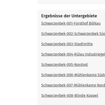
Ergebnisse der Untergebiete
Schwarzenbek-001-Forsthof Bölkau
Schwarzenbek-002-Schwarzenbek Sü
Schwarzenbek-003-Stadtmitte
Schwarzenbek-004-Rülau Industriege
Schwarzenbek-005-Nordost
Schwarzenbek-006-Mühlenkamp Süd
Schwarzenbek-007-Mühlenkamp Nor
Schwarzenbek-008-Blinde Koppel