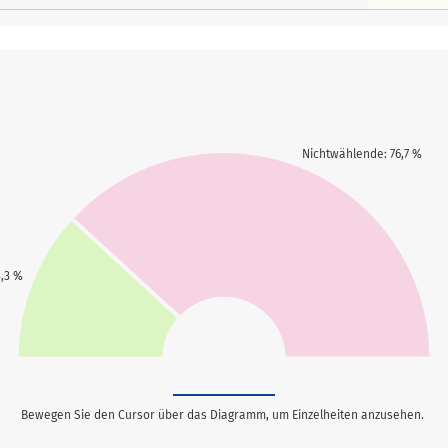
Nichtwählende: 76,7 %
,3 %
Bewegen Sie den Cursor über das Diagramm, um Einzelheiten anzusehen.