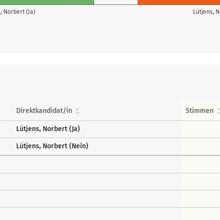
, Norbert (Ja)
Lütjens, N
Direktkandidat/in
Stimmen
Lütjens, Norbert (Ja)
Lütjens, Norbert (Nein)