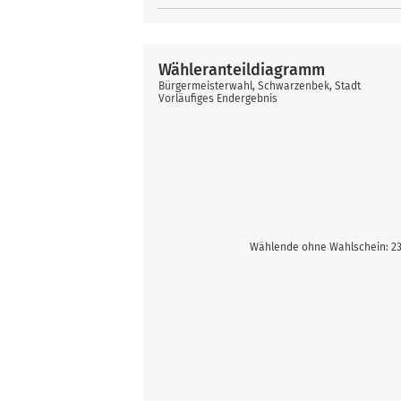
Wähleranteildiagramm
Bürgermeisterwahl, Schwarzenbek, Stadt
Vorläufiges Endergebnis
Wählende ohne Wahlschein: 23