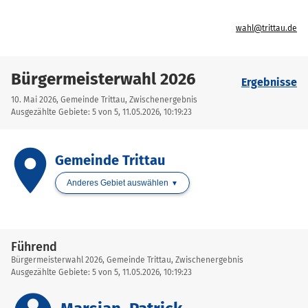
wahl@trittau.de
Bürgermeisterwahl 2026
Ergebnisse
10. Mai 2026, Gemeinde Trittau, Zwischenergebnis
Ausgezählte Gebiete: 5 von 5, 11.05.2026, 10:19:23
place
Gemeinde Trittau
Anderes Gebiet auswählen
Führend
Bürgermeisterwahl 2026, Gemeinde Trittau, Zwischenergebnis
Ausgezählte Gebiete: 5 von 5, 11.05.2026, 10:19:23